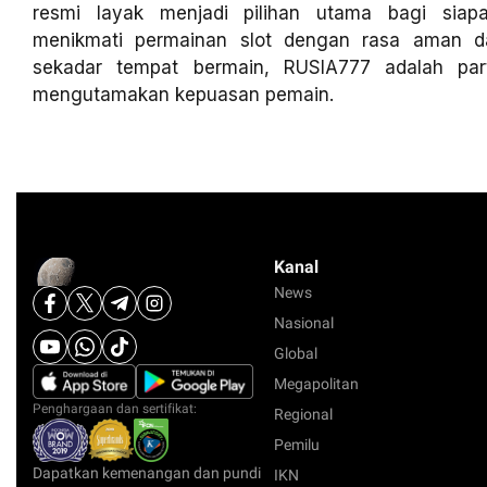
resmi layak menjadi pilihan utama bagi siap
menikmati permainan slot dengan rasa aman 
sekadar tempat bermain, RUSIA777 adalah par
mengutamakan kepuasan pemain.
Kanal
News
Nasional
Global
Megapolitan
Penghargaan dan sertifikat:
Regional
Pemilu
Dapatkan kemenangan dan pundi
IKN