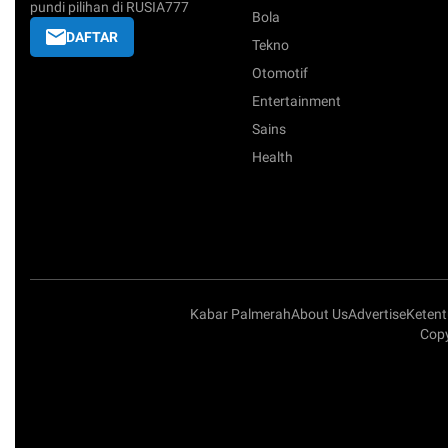
pundi pilihan di RUSIA777
Bola
DAFTAR
Tekno
Otomotif
Entertainment
Sains
Health
Kabar Palmerah
About Us
Advertise
Keten
Copy